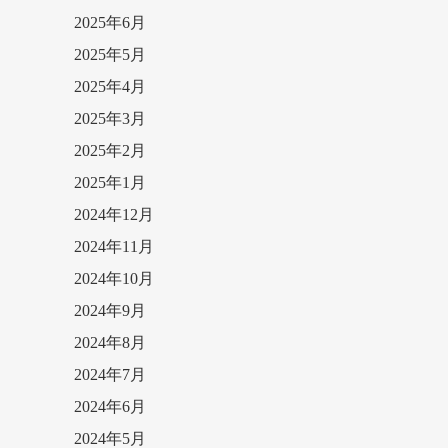
2025年6月
2025年5月
2025年4月
2025年3月
2025年2月
2025年1月
2024年12月
2024年11月
2024年10月
2024年9月
2024年8月
2024年7月
2024年6月
2024年5月