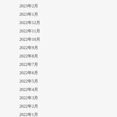
2023年2月
2023年1月
2022年12月
2022年11月
2022年10月
2022年9月
2022年8月
2022年7月
2022年6月
2022年5月
2022年4月
2022年3月
2022年2月
2022年1月