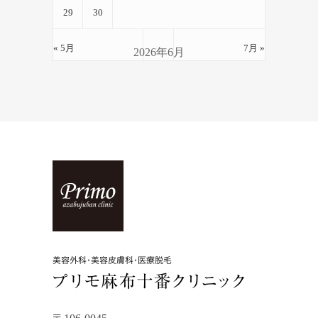
29
30
« 5月
7月 »
2026年6月