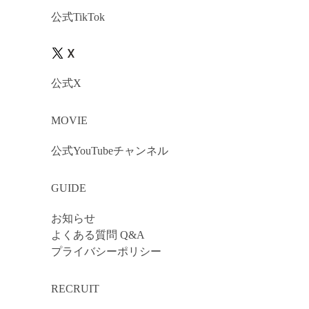
公式TikTok
公式X
MOVIE
公式YouTubeチャンネル
GUIDE
お知らせ
よくある質問 Q&A
プライバシーポリシー
RECRUIT