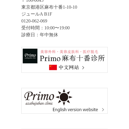
〒106-0045
東京都港区麻布十番1-10-10
ジュールA B1F
0120-062-069
受付時間：10:00〜19:00
診療日：年中無休