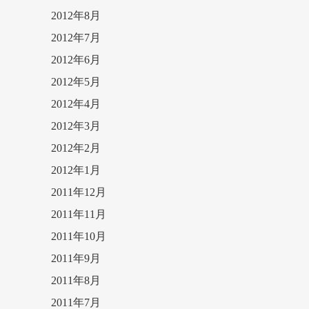
2012年8月
2012年7月
2012年6月
2012年5月
2012年4月
2012年3月
2012年2月
2012年1月
2011年12月
2011年11月
2011年10月
2011年9月
2011年8月
2011年7月