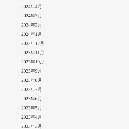
2024年4月
2024年3月
2024年2月
2024年1月
2023年12月
2023年11月
2023年10月
2023年9月
2023年8月
2023年7月
2023年6月
2023年5月
2023年4月
2023年3月