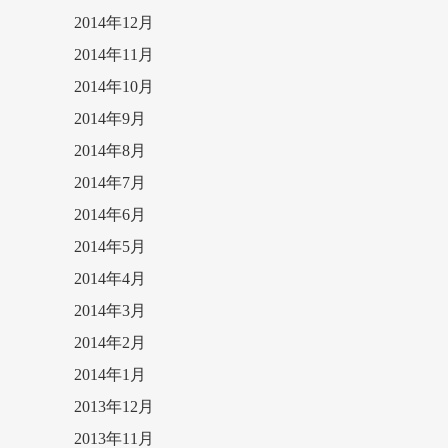
2014年12月
2014年11月
2014年10月
2014年9月
2014年8月
2014年7月
2014年6月
2014年5月
2014年4月
2014年3月
2014年2月
2014年1月
2013年12月
2013年11月