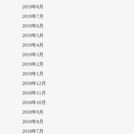
2019年8月
2019年7月
2019年6月
2019年5月
2019年4月
2019年3月
2019年2月
2019年1月
2018年12月
2018年11月
2018年10月
2018年9月
2018年8月
2018年7月