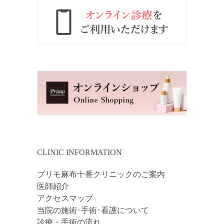
CLINIC INFORMATION
プリモ麻布十番クリニックのご案内
医師紹介
アクセスマップ
当院の施術･手術･看護について
診療・手術の流れ