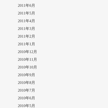
2011年6月
2011年5月
2011年4月
2011年3月
2011年2月
2011年1月
2010年12月
2010年11月
2010年10月
2010年9月
2010年8月
2010年7月
2010年6月
2010年5月