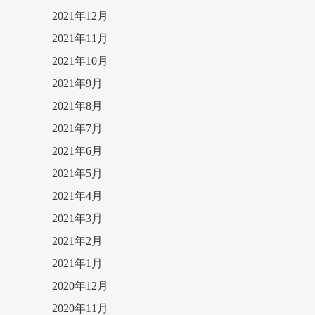
2021年12月
2021年11月
2021年10月
2021年9月
2021年8月
2021年7月
2021年6月
2021年5月
2021年4月
2021年3月
2021年2月
2021年1月
2020年12月
2020年11月