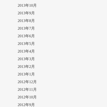
2013年10月
2013年9月
2013年8月
2013年7月
2013年6月
2013年5月
2013年4月
2013年3月
2013年2月
2013年1月
2012年12月
2012年11月
2012年10月
2012年9月