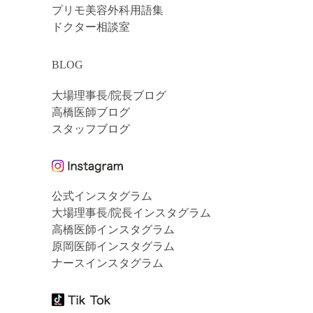
プリモ美容外科用語集
ドクター相談室
BLOG
大場理事長/院長ブログ
高橋医師ブログ
スタッフブログ
公式インスタグラム
大場理事長/院長インスタグラム
高橋医師インスタグラム
原岡医師インスタグラム
ナースインスタグラム