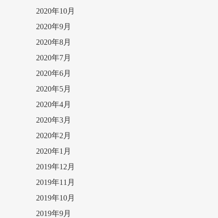
2020年10月
2020年9月
2020年8月
2020年7月
2020年6月
2020年5月
2020年4月
2020年3月
2020年2月
2020年1月
2019年12月
2019年11月
2019年10月
2019年9月