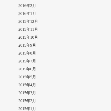
2016年2月
2016年1月
2015年12月
2015年11月
2015年10月
2015年9月
2015年8月
2015年7月
2015年6月
2015年5月
2015年4月
2015年3月
2015年2月
2015年1月