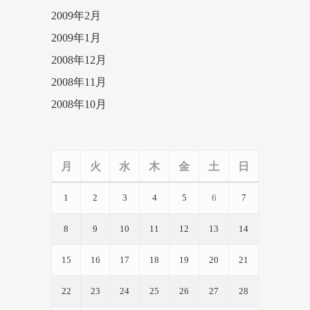
2009年2月
2009年1月
2008年12月
2008年11月
2008年10月
月
火
水
木
金
土
日
1
2
3
4
5
6
7
8
9
10
11
12
13
14
15
16
17
18
19
20
21
22
23
24
25
26
27
28