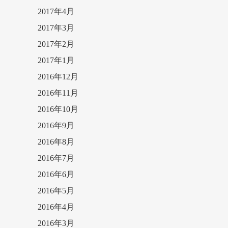
2017年4月
2017年3月
2017年2月
2017年1月
2016年12月
2016年11月
2016年10月
2016年9月
2016年8月
2016年7月
2016年6月
2016年5月
2016年4月
2016年3月