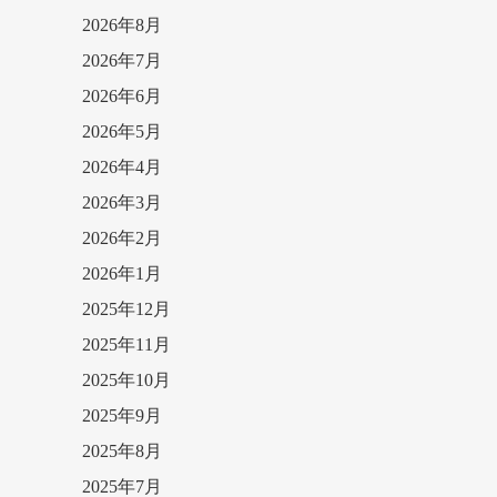
2026年8月
2026年7月
2026年6月
2026年5月
2026年4月
2026年3月
2026年2月
2026年1月
2025年12月
2025年11月
2025年10月
2025年9月
2025年8月
2025年7月