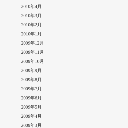
2010年4月
2010年3月
2010年2月
2010年1月
2009年12月
2009年11月
2009年10月
2009年9月
2009年8月
2009年7月
2009年6月
2009年5月
2009年4月
2009年3月