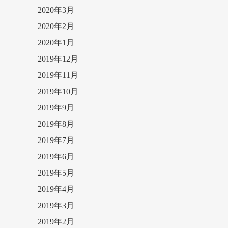
2020年3月
2020年2月
2020年1月
2019年12月
2019年11月
2019年10月
2019年9月
2019年8月
2019年7月
2019年6月
2019年5月
2019年4月
2019年3月
2019年2月