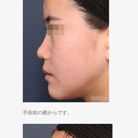
手術前の横からです。