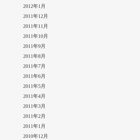
2012年1月
2011年12月
2011年11月
2011年10月
2011年9月
2011年8月
2011年7月
2011年6月
2011年5月
2011年4月
2011年3月
2011年2月
2011年1月
2010年12月