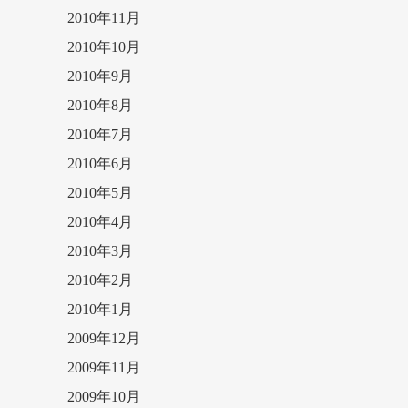
2010年11月
2010年10月
2010年9月
2010年8月
2010年7月
2010年6月
2010年5月
2010年4月
2010年3月
2010年2月
2010年1月
2009年12月
2009年11月
2009年10月