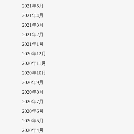
2021年5月
2021年4月
2021年3月
2021年2月
2021年1月
2020年12月
2020年11月
2020年10月
2020年9月
2020年8月
2020年7月
2020年6月
2020年5月
2020年4月