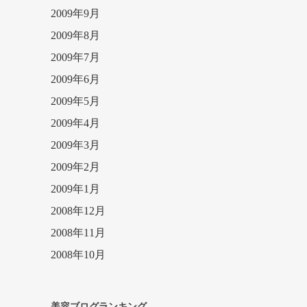
2009年9月
2009年8月
2009年7月
2009年6月
2009年5月
2009年4月
2009年3月
2009年2月
2009年1月
2008年12月
2008年11月
2008年10月
美容ブログランキング