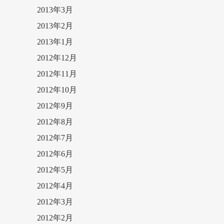
2013年3月
2013年2月
2013年1月
2012年12月
2012年11月
2012年10月
2012年9月
2012年8月
2012年7月
2012年6月
2012年5月
2012年4月
2012年3月
2012年2月