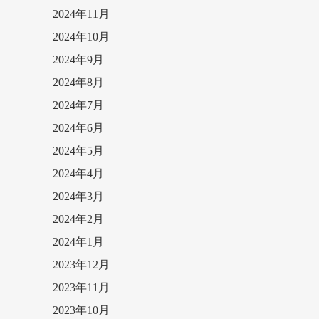
2024年11月
2024年10月
2024年9月
2024年8月
2024年7月
2024年6月
2024年5月
2024年4月
2024年3月
2024年2月
2024年1月
2023年12月
2023年11月
2023年10月