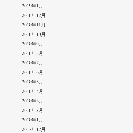
2019年1月
2018年12月
2018年11月
2018年10月
2018年9月
2018年8月
2018年7月
2018年6月
2018年5月
2018年4月
2018年3月
2018年2月
2018年1月
2017年12月