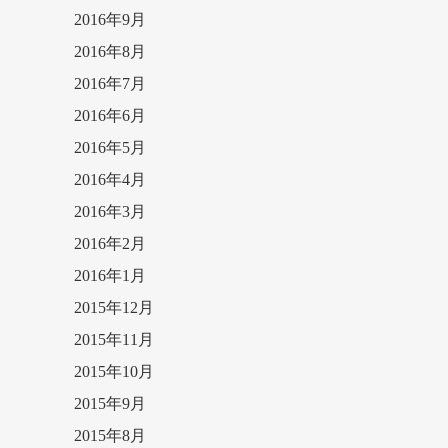
2016年9月
2016年8月
2016年7月
2016年6月
2016年5月
2016年4月
2016年3月
2016年2月
2016年1月
2015年12月
2015年11月
2015年10月
2015年9月
2015年8月