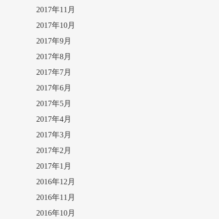
2017年11月
2017年10月
2017年9月
2017年8月
2017年7月
2017年6月
2017年5月
2017年4月
2017年3月
2017年2月
2017年1月
2016年12月
2016年11月
2016年10月