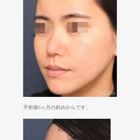
手術後6ヶ月の斜めからです。