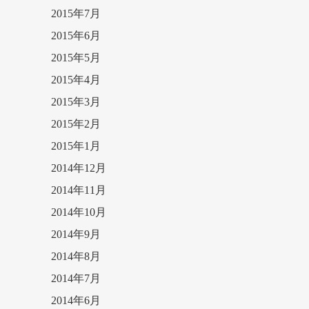
2015年7月
2015年6月
2015年5月
2015年4月
2015年3月
2015年2月
2015年1月
2014年12月
2014年11月
2014年10月
2014年9月
2014年8月
2014年7月
2014年6月