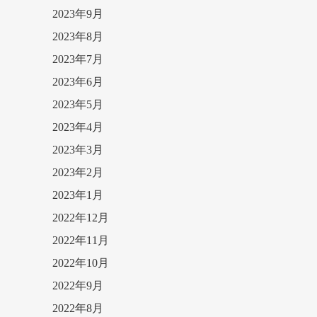
2023年9月
2023年8月
2023年7月
2023年6月
2023年5月
2023年4月
2023年3月
2023年2月
2023年1月
2022年12月
2022年11月
2022年10月
2022年9月
2022年8月