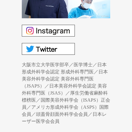
大阪市立大学医学部卒／医学博士／日本
形成外科学会認定 形成外科専門医／日本
美容外科学会認定 美容外科専門医
（JSAPS）／日本美容外科学会認定 美容
外科専門医（JSAS）／厚生労働省麻酔科
標榜医／国際美容外科学会（ISAPS）正会
員／アメリカ形成外科学会（ASPS）国際
会員／頭蓋骨顔面外科学会会員／日本レ
ーザー医学会会員