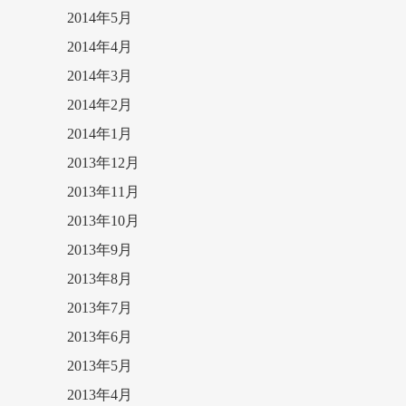
2014年5月
2014年4月
2014年3月
2014年2月
2014年1月
2013年12月
2013年11月
2013年10月
2013年9月
2013年8月
2013年7月
2013年6月
2013年5月
2013年4月