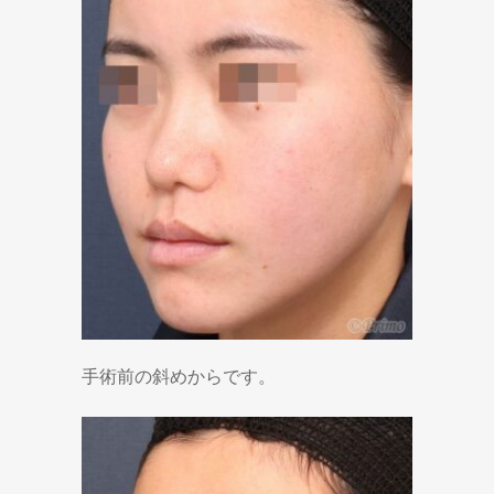
手術前の斜めからです。