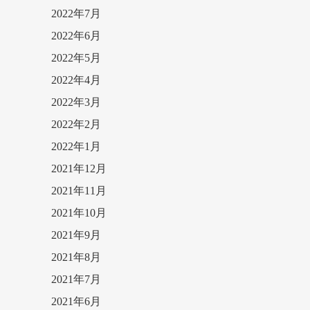
2022年7月
2022年6月
2022年5月
2022年4月
2022年3月
2022年2月
2022年1月
2021年12月
2021年11月
2021年10月
2021年9月
2021年8月
2021年7月
2021年6月