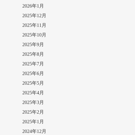
2026年1月
2025年12月
2025年11月
2025年10月
2025年9月
2025年8月
2025年7月
2025年6月
2025年5月
2025年4月
2025年3月
2025年2月
2025年1月
2024年12月