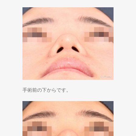
手術前の下からです。