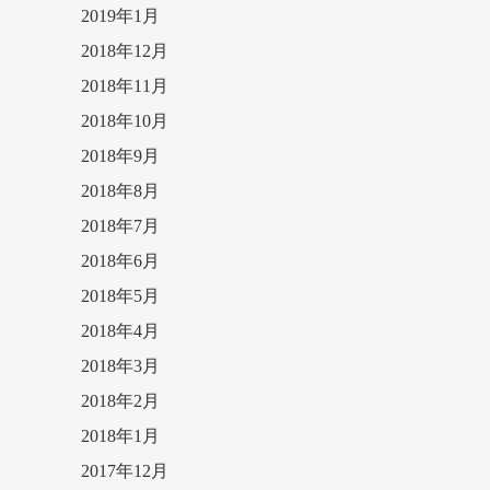
2019年1月
2018年12月
2018年11月
2018年10月
2018年9月
2018年8月
2018年7月
2018年6月
2018年5月
2018年4月
2018年3月
2018年2月
2018年1月
2017年12月