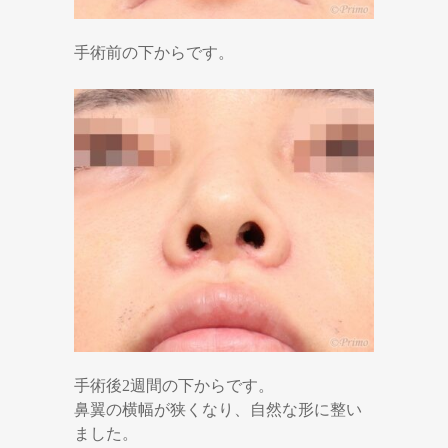
手術前の下からです。
手術後2週間の下からです。
鼻翼の横幅が狭くなり、自然な形に整い
ました。