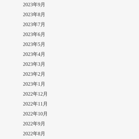
2023年9月
2023年8月
2023年7月
2023年6月
2023年5月
2023年4月
2023年3月
2023年2月
2023年1月
2022年12月
2022年11月
2022年10月
2022年9月
2022年8月