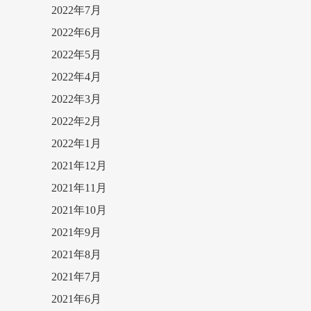
2022年7月
2022年6月
2022年5月
2022年4月
2022年3月
2022年2月
2022年1月
2021年12月
2021年11月
2021年10月
2021年9月
2021年8月
2021年7月
2021年6月