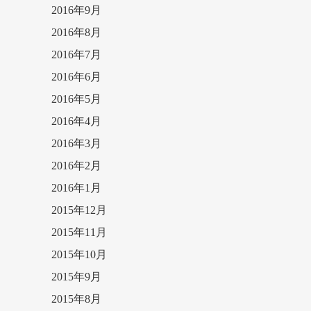
2016年9月
2016年8月
2016年7月
2016年6月
2016年5月
2016年4月
2016年3月
2016年2月
2016年1月
2015年12月
2015年11月
2015年10月
2015年9月
2015年8月