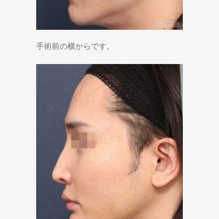
手術前の横からです。