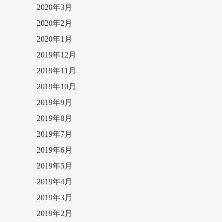
2020年3月
2020年2月
2020年1月
2019年12月
2019年11月
2019年10月
2019年9月
2019年8月
2019年7月
2019年6月
2019年5月
2019年4月
2019年3月
2019年2月