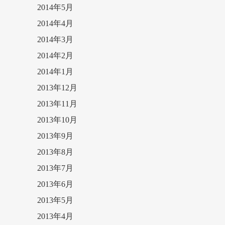
2014年5月
2014年4月
2014年3月
2014年2月
2014年1月
2013年12月
2013年11月
2013年10月
2013年9月
2013年8月
2013年7月
2013年6月
2013年5月
2013年4月