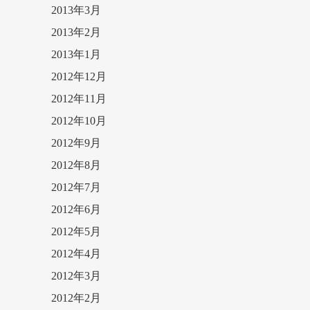
2013年3月
2013年2月
2013年1月
2012年12月
2012年11月
2012年10月
2012年9月
2012年8月
2012年7月
2012年6月
2012年5月
2012年4月
2012年3月
2012年2月