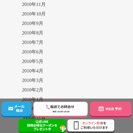
2010年11月
2010年10月
2010年9月
2010年8月
2010年7月
2010年6月
2010年5月
2010年4月
2010年3月
2010年2月
2010年1月
2009年12月
2009年11月
2009年10月