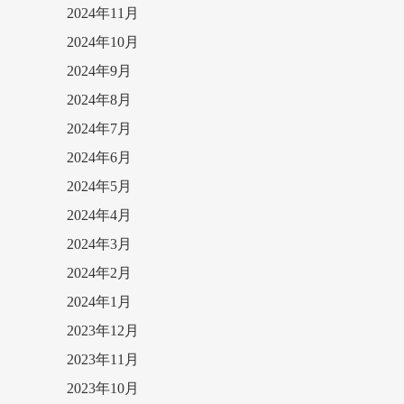
2024年11月
2024年10月
2024年9月
2024年8月
2024年7月
2024年6月
2024年5月
2024年4月
2024年3月
2024年2月
2024年1月
2023年12月
2023年11月
2023年10月