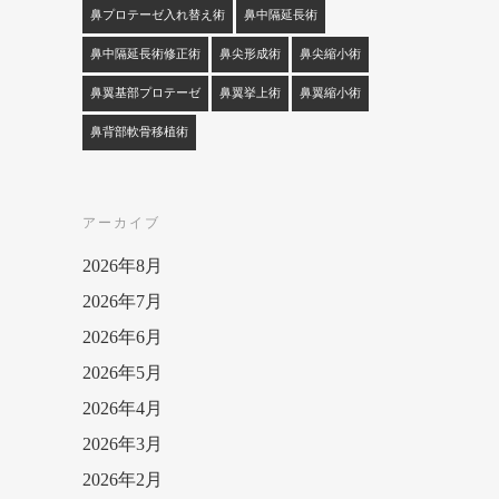
鼻プロテーゼ入れ替え術
鼻中隔延長術
鼻中隔延長術修正術
鼻尖形成術
鼻尖縮小術
鼻翼基部プロテーゼ
鼻翼挙上術
鼻翼縮小術
鼻背部軟骨移植術
アーカイブ
2026年8月
2026年7月
2026年6月
2026年5月
2026年4月
2026年3月
2026年2月