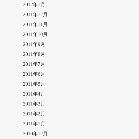
2012年1月
2011年12月
2011年11月
2011年10月
2011年9月
2011年8月
2011年7月
2011年6月
2011年5月
2011年4月
2011年3月
2011年2月
2011年1月
2010年12月