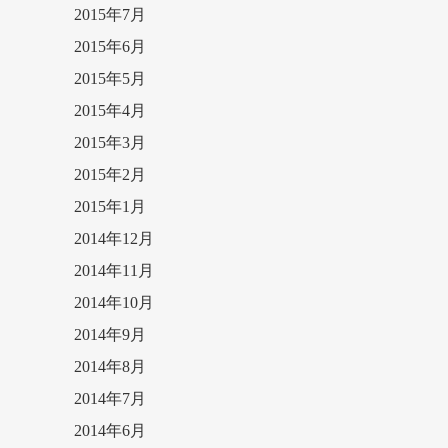
2015年7月
2015年6月
2015年5月
2015年4月
2015年3月
2015年2月
2015年1月
2014年12月
2014年11月
2014年10月
2014年9月
2014年8月
2014年7月
2014年6月