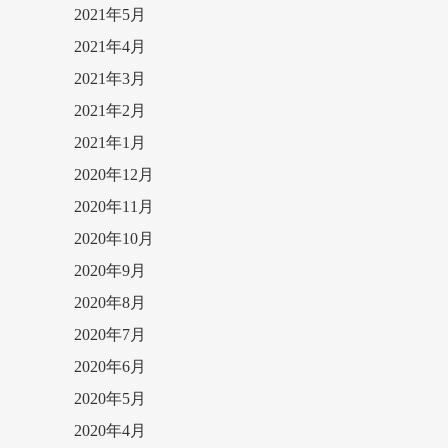
2021年5月
2021年4月
2021年3月
2021年2月
2021年1月
2020年12月
2020年11月
2020年10月
2020年9月
2020年8月
2020年7月
2020年6月
2020年5月
2020年4月