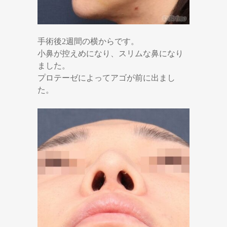
手術後2週間の横からです。
小鼻が控えめになり、スリムな鼻になり
ました。
プロテーゼによってアゴが前に出まし
た。