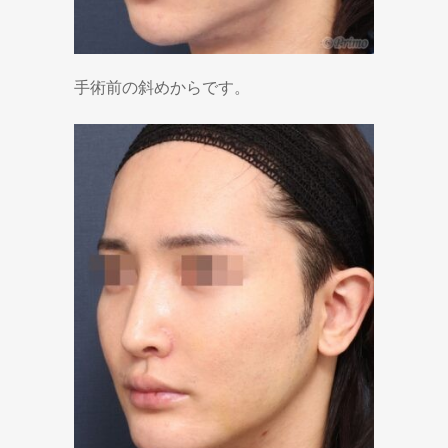
手術前の斜めからです。