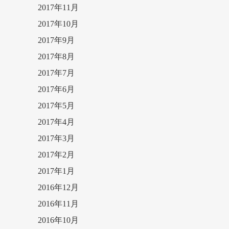
2017年11月
2017年10月
2017年9月
2017年8月
2017年7月
2017年6月
2017年5月
2017年4月
2017年3月
2017年2月
2017年1月
2016年12月
2016年11月
2016年10月