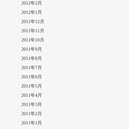
2012年2月
2012年1月
2011年12月
2011年11月
2011年10月
2011年9月
2011年8月
2011年7月
2011年6月
2011年5月
2011年4月
2011年3月
2011年2月
2011年1月