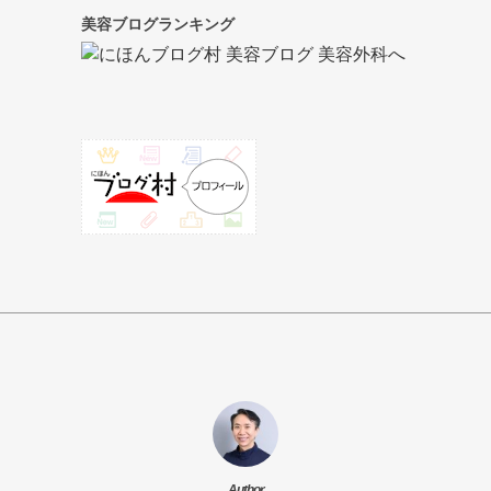
美容ブログランキング
Author