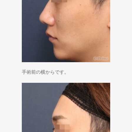
手術前の横からです。