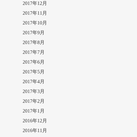
2017年12月
2017年11月
2017年10月
2017年9月
2017年8月
2017年7月
2017年6月
2017年5月
2017年4月
2017年3月
2017年2月
2017年1月
2016年12月
2016年11月