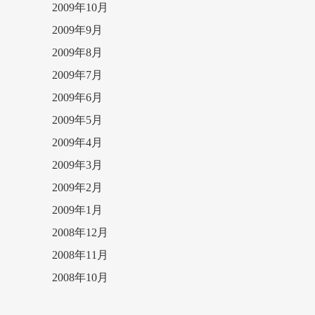
2009年10月
2009年9月
2009年8月
2009年7月
2009年6月
2009年5月
2009年4月
2009年3月
2009年2月
2009年1月
2008年12月
2008年11月
2008年10月