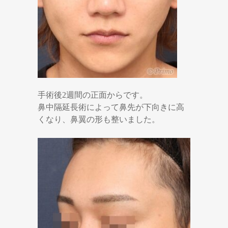
手術後2週間の正面からです。
鼻中隔延長術によって鼻先が下向きに高
くなり、鼻翼の形も整いました。