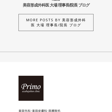
美容形成外科医 大場 理事長/院長 ブログ
MORE POSTS BY 美容形成外科
医 大場 理事長/院長 ブログ