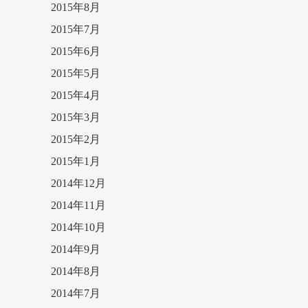
2015年8月
2015年7月
2015年6月
2015年5月
2015年4月
2015年3月
2015年2月
2015年1月
2014年12月
2014年11月
2014年10月
2014年9月
2014年8月
2014年7月