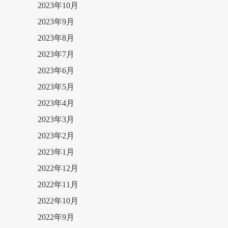
2023年10月
2023年9月
2023年8月
2023年7月
2023年6月
2023年5月
2023年4月
2023年3月
2023年2月
2023年1月
2022年12月
2022年11月
2022年10月
2022年9月