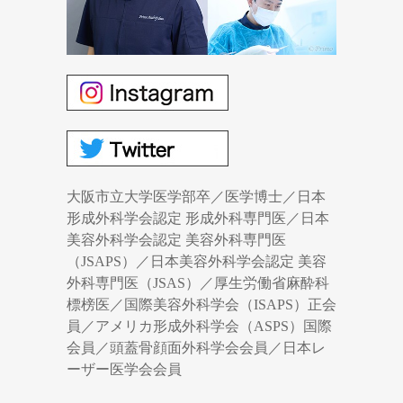
大阪市立大学医学部卒／医学博士／日本
形成外科学会認定 形成外科専門医／日本
美容外科学会認定 美容外科専門医
（JSAPS）／日本美容外科学会認定 美容
外科専門医（JSAS）／厚生労働省麻酔科
標榜医／国際美容外科学会（ISAPS）正会
員／アメリカ形成外科学会（ASPS）国際
会員／頭蓋骨顔面外科学会会員／日本レ
ーザー医学会会員