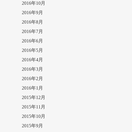
2016年10月
2016年9月
2016年8月
2016年7月
2016年6月
2016年5月
2016年4月
2016年3月
2016年2月
2016年1月
2015年12月
2015年11月
2015年10月
2015年9月