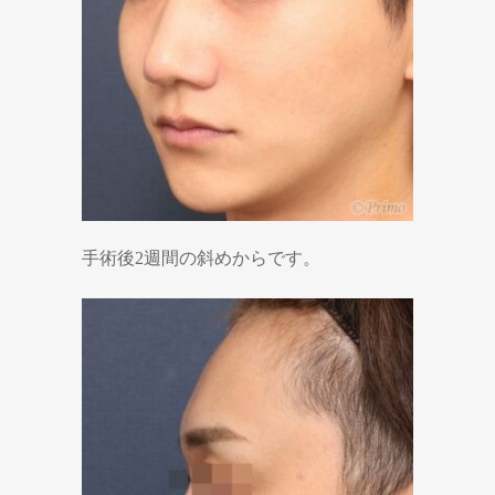
手術後2週間の斜めからです。