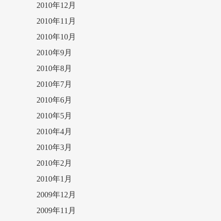
2010年12月
2010年11月
2010年10月
2010年9月
2010年8月
2010年7月
2010年6月
2010年5月
2010年4月
2010年3月
2010年2月
2010年1月
2009年12月
2009年11月