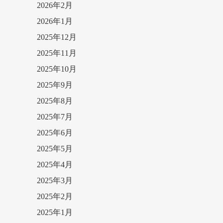
2026年2月
2026年1月
2025年12月
2025年11月
2025年10月
2025年9月
2025年8月
2025年7月
2025年6月
2025年5月
2025年4月
2025年3月
2025年2月
2025年1月