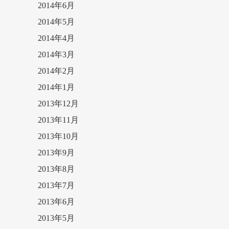
2014年6月
2014年5月
2014年4月
2014年3月
2014年2月
2014年1月
2013年12月
2013年11月
2013年10月
2013年9月
2013年8月
2013年7月
2013年6月
2013年5月