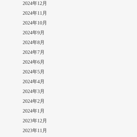
2024年12月
2024年11月
2024年10月
2024年9月
2024年8月
2024年7月
2024年6月
2024年5月
2024年4月
2024年3月
2024年2月
2024年1月
2023年12月
2023年11月