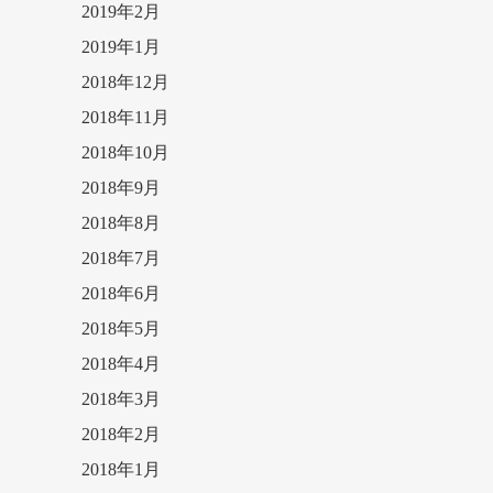
2019年2月
2019年1月
2018年12月
2018年11月
2018年10月
2018年9月
2018年8月
2018年7月
2018年6月
2018年5月
2018年4月
2018年3月
2018年2月
2018年1月