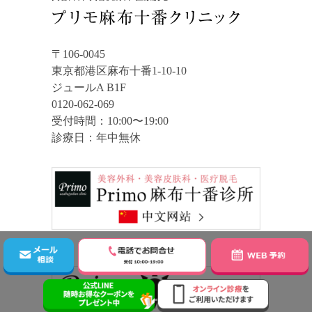
〒106-0045
東京都港区麻布十番1-10-10
ジュールA B1F
0120-062-069
受付時間：10:00〜19:00
診療日：年中無休