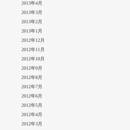
2013年4月
2013年3月
2013年2月
2013年1月
2012年12月
2012年11月
2012年10月
2012年9月
2012年8月
2012年7月
2012年6月
2012年5月
2012年4月
2012年3月