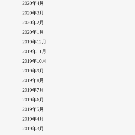
2020年4月
2020年3月
2020年2月
2020年1月
2019年12月
2019年11月
2019年10月
2019年9月
2019年8月
2019年7月
2019年6月
2019年5月
2019年4月
2019年3月