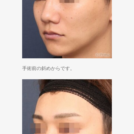
手術前の斜めからです。