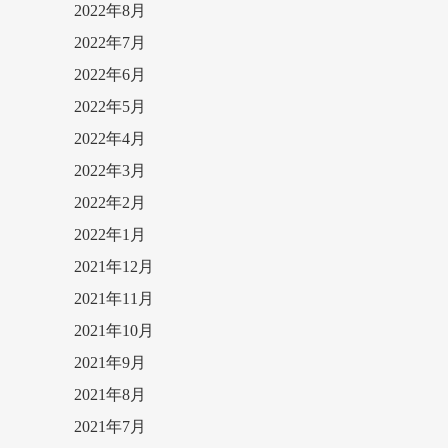
2022年8月
2022年7月
2022年6月
2022年5月
2022年4月
2022年3月
2022年2月
2022年1月
2021年12月
2021年11月
2021年10月
2021年9月
2021年8月
2021年7月