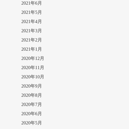
2021年6月
2021年5月
2021年4月
2021年3月
2021年2月
2021年1月
2020年12月
2020年11月
2020年10月
2020年9月
2020年8月
2020年7月
2020年6月
2020年5月