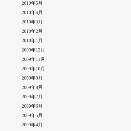
2010年5月
2010年4月
2010年3月
2010年2月
2010年1月
2009年12月
2009年11月
2009年10月
2009年9月
2009年8月
2009年7月
2009年6月
2009年5月
2009年4月