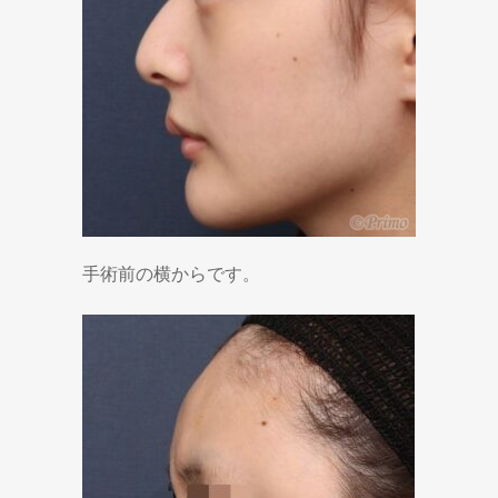
手術前の横からです。