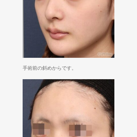
手術前の斜めからです。