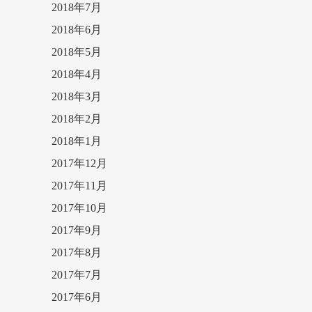
2018年7月
2018年6月
2018年5月
2018年4月
2018年3月
2018年2月
2018年1月
2017年12月
2017年11月
2017年10月
2017年9月
2017年8月
2017年7月
2017年6月