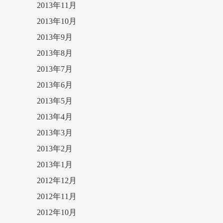
2013年11月
2013年10月
2013年9月
2013年8月
2013年7月
2013年6月
2013年5月
2013年4月
2013年3月
2013年2月
2013年1月
2012年12月
2012年11月
2012年10月