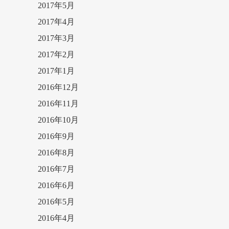
2017年5月
2017年4月
2017年3月
2017年2月
2017年1月
2016年12月
2016年11月
2016年10月
2016年9月
2016年8月
2016年7月
2016年6月
2016年5月
2016年4月