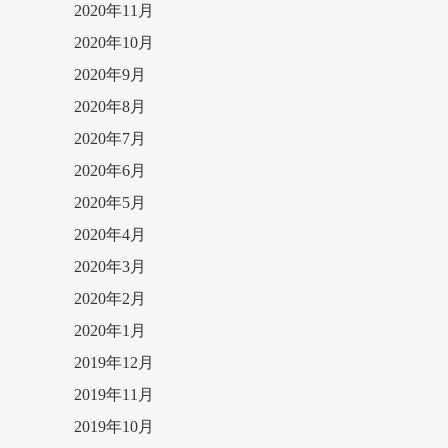
2020年11月
2020年10月
2020年9月
2020年8月
2020年7月
2020年6月
2020年5月
2020年4月
2020年3月
2020年2月
2020年1月
2019年12月
2019年11月
2019年10月