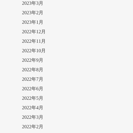
2023年3月
2023年2月
2023年1月
2022年12月
2022年11月
2022年10月
2022年9月
2022年8月
2022年7月
2022年6月
2022年5月
2022年4月
2022年3月
2022年2月