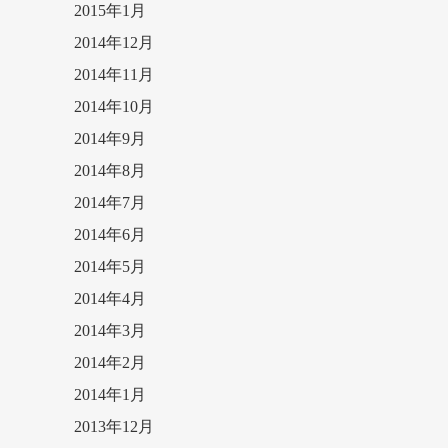
2015年1月
2014年12月
2014年11月
2014年10月
2014年9月
2014年8月
2014年7月
2014年6月
2014年5月
2014年4月
2014年3月
2014年2月
2014年1月
2013年12月