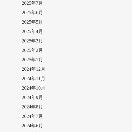
2025年7月
2025年6月
2025年5月
2025年4月
2025年3月
2025年2月
2025年1月
2024年12月
2024年11月
2024年10月
2024年9月
2024年8月
2024年7月
2024年6月