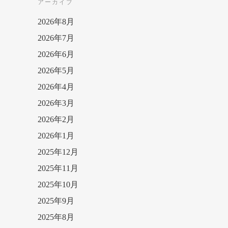
アーカイブ
2026年8月
2026年7月
2026年6月
2026年5月
2026年4月
2026年3月
2026年2月
2026年1月
2025年12月
2025年11月
2025年10月
2025年9月
2025年8月