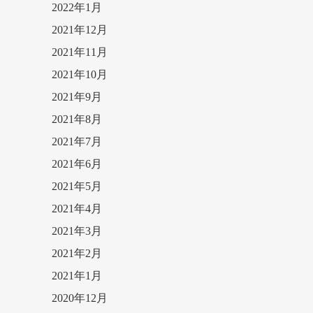
2022年1月
2021年12月
2021年11月
2021年10月
2021年9月
2021年8月
2021年7月
2021年6月
2021年5月
2021年4月
2021年3月
2021年2月
2021年1月
2020年12月