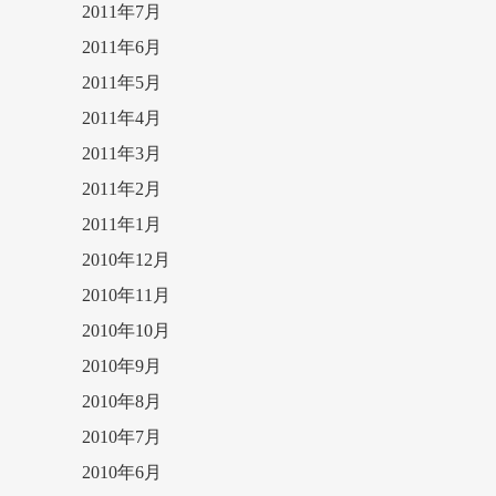
2011年7月
2011年6月
2011年5月
2011年4月
2011年3月
2011年2月
2011年1月
2010年12月
2010年11月
2010年10月
2010年9月
2010年8月
2010年7月
2010年6月