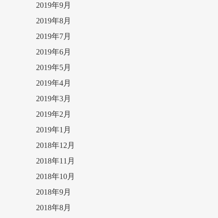
2019年9月
2019年8月
2019年7月
2019年6月
2019年5月
2019年4月
2019年3月
2019年2月
2019年1月
2018年12月
2018年11月
2018年10月
2018年9月
2018年8月