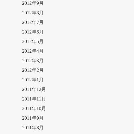
2012年9月
2012年8月
2012年7月
2012年6月
2012年5月
2012年4月
2012年3月
2012年2月
2012年1月
2011年12月
2011年11月
2011年10月
2011年9月
2011年8月