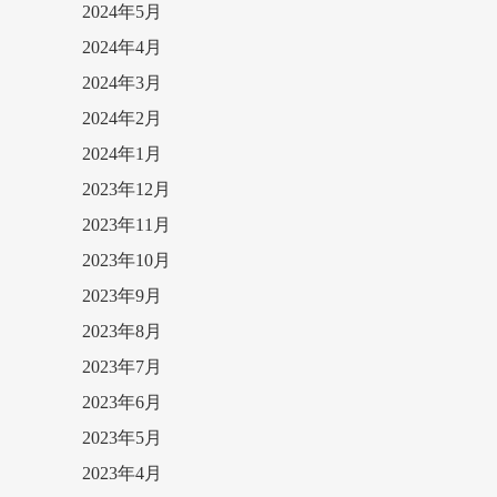
2024年5月
2024年4月
2024年3月
2024年2月
2024年1月
2023年12月
2023年11月
2023年10月
2023年9月
2023年8月
2023年7月
2023年6月
2023年5月
2023年4月