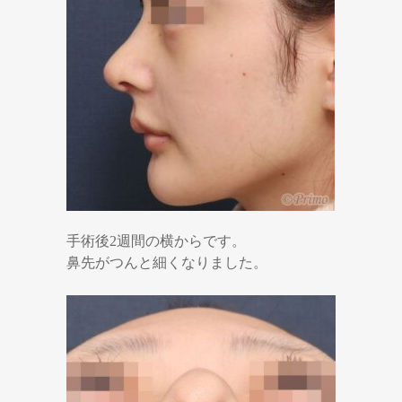
手術後2週間の横からです。
鼻先がつんと細くなりました。