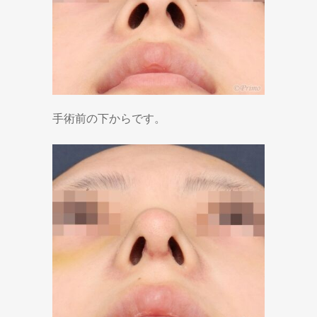
手術前の下からです。