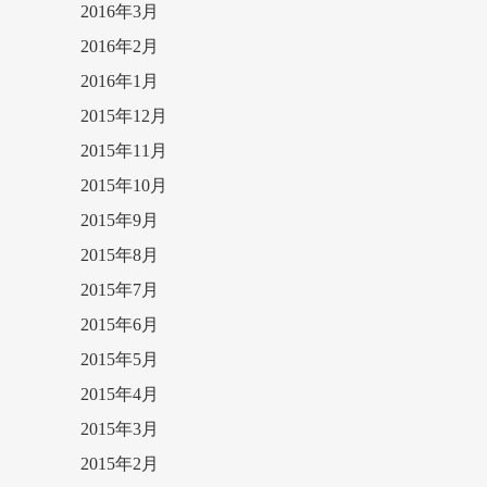
2016年3月
2016年2月
2016年1月
2015年12月
2015年11月
2015年10月
2015年9月
2015年8月
2015年7月
2015年6月
2015年5月
2015年4月
2015年3月
2015年2月