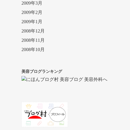
2009年3月
2009年2月
2009年1月
2008年12月
2008年11月
2008年10月
美容ブログランキング