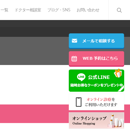
 一覧
ドクター相談室
ブログ・SNS
お問い合わせ