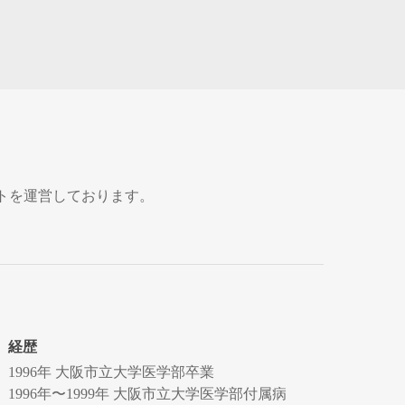
トを運営しております。
経歴
1996年 大阪市立大学医学部卒業
1996年〜1999年 大阪市立大学医学部付属病